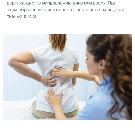
вертикально по направлению вниз или вверх. При
этом образовавшаяся полость заполняется хрящевой
тканью диска.