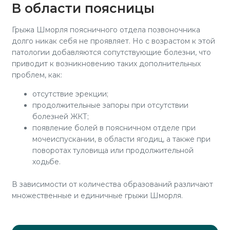
В области поясницы
Грыжа Шморля поясничного отдела позвоночника
долго никак себя не проявляет. Но с возрастом к этой
патологии добавляются сопутствующие болезни, что
приводит к возникновению таких дополнительных
проблем, как:
отсутствие эрекции;
продолжительные запоры при отсутствии
болезней ЖКТ;
появление болей в поясничном отделе при
мочеиспускании, в области ягодиц, а также при
поворотах туловища или продолжительной
ходьбе.
В зависимости от количества образований различают
множественные и единичные грыжи Шморля.