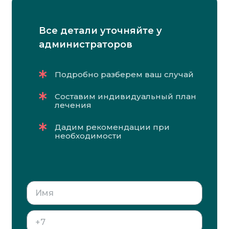
Все детали уточняйте у
администраторов
Подробно разберем ваш случай
Составим индивидуальный план
лечения
Дадим рекомендации при
необходимости