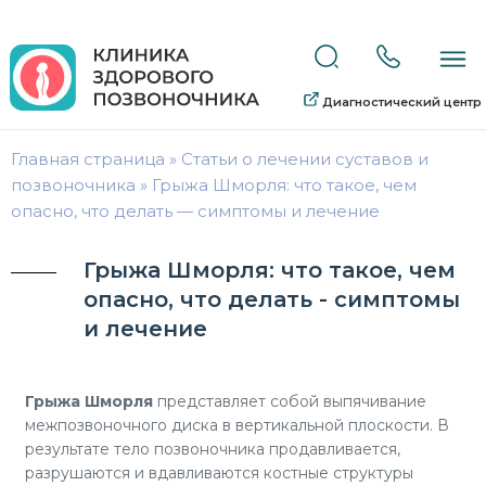
Диагностический центр
Главная страница
»
Статьи о лечении суставов и
позвоночника
»
Грыжа Шморля: что такое, чем
опасно, что делать — симптомы и лечение
Грыжа Шморля: что такое, чем
опасно, что делать - симптомы
и лечение
Грыжа Шморля
представляет собой выпячивание
межпозвоночного диска в вертикальной плоскости. В
результате тело позвоночника продавливается,
разрушаются и вдавливаются костные структуры