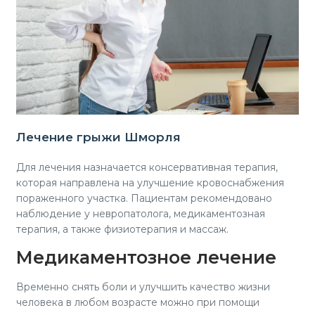
Лечение грыжи Шморля
Для лечения назначается консервативная терапия,
которая направлена на улучшение кровоснабжения
пораженного участка. Пациентам рекомендовано
наблюдение у невропатолога, медикаментозная
терапия, а также физиотерапия и массаж.
Медикаментозное лечение
Временно снять боли и улучшить качество жизни
человека в любом возрасте можно при помощи