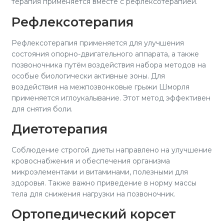
терапия применяется вместе с рефлексотерапией.
Рефлексотерапия
Рефлексотерапия применяется для улучшения
состояния опорно-двигательного аппарата, а также
позвоночника путём воздействия набора методов на
особые биологически активные зоны. Для
воздействия на межпозвонковые грыжи Шморля
применяется иглоукалывание. Этот метод эффективен
для снятия боли.
Диетотерапия
Соблюдение строгой диеты направлено на улучшение
кровоснабжения и обеспечения организма
микроэлементами и витаминами, полезными для
здоровья. Также важно приведение в норму массы
тела для снижения нагрузки на позвоночник.
Ортопедический корсет