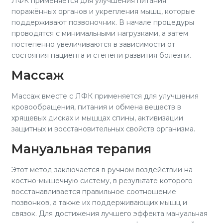
ЛФК применяется для улучшения питания
поражённых органов и укрепления мышц, которые
поддерживают позвоночник. В начале процедуры
проводятся с минимальными нагрузками, а затем
постепенно увеличиваются в зависимости от
состояния пациента и степени развития болезни.
Массаж
Массаж вместе с ЛФК применяется для улучшения
кровообращения, питания и обмена веществ в
хрящевых дисках и мышцах спины, активизации
защитных и восстановительных свойств организма.
Мануальная терапия
Этот метод заключается в ручном воздействии на
костно-мышечную систему, в результате которого
восстанавливается правильное соотношение
позвонков, а также их поддерживающих мышц и
связок. Для достижения лучшего эффекта мануальная