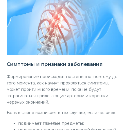
Симптомы и признаки заболевания
Формирование происходит постепенно, поэтому до
того момента, как начнут проявляться симптомы,
может пройти много времени, пока не будут
затрагиваться прилегающие артерии и корешки
нервных окончаний.
Боль в спине возникает в тех случаях, если человек:
поднимает тяжёлые предметы;
подвергает организм чрезмерной физической