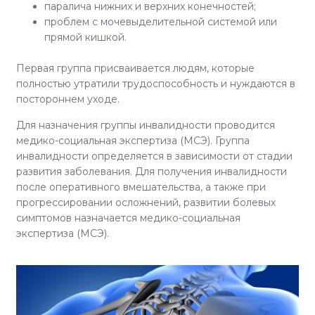
паралича нижних и верхних конечностей;
проблем с мочевыделительной системой или
прямой кишкой.
Первая группа присваивается людям, которые
полностью утратили трудоспособность и нуждаются в
постороннем уходе.
Для назначения группы инвалидности проводится
медико-социальная экспертиза (МСЭ). Группа
инвалидности определяется в зависимости от стадии
развития заболевания. Для получения инвалидности
после оперативного вмешательства, а также при
прогрессировании осложнений, развитии болевых
симптомов назначается медико-социальная
экспертиза (МСЭ).