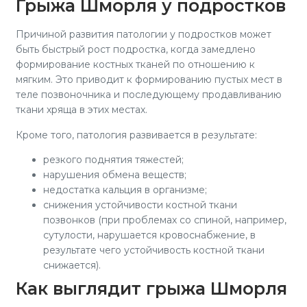
Грыжа Шморля у подростков
Причиной развития патологии у подростков может
быть быстрый рост подростка, когда замедлено
формирование костных тканей по отношению к
мягким. Это приводит к формированию пустых мест в
теле позвоночника и последующему продавливанию
ткани хряща в этих местах.
Кроме того, патология развивается в результате:
резкого поднятия тяжестей;
нарушения обмена веществ;
недостатка кальция в организме;
снижения устойчивости костной ткани
позвонков (при проблемах со спиной, например,
сутулости, нарушается кровоснабжение, в
результате чего устойчивость костной ткани
снижается).
Как выглядит грыжа Шморля