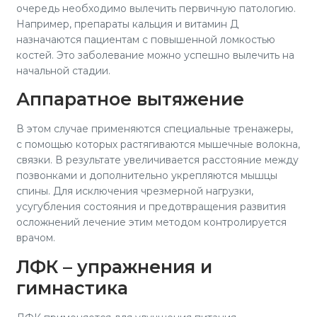
очередь необходимо вылечить первичную патологию.
Например, препараты кальция и витамин Д
назначаются пациентам с повышенной ломкостью
костей. Это заболевание можно успешно вылечить на
начальной стадии.
Аппаратное вытяжение
В этом случае применяются специальные тренажеры,
с помощью которых растягиваются мышечные волокна,
связки. В результате увеличивается расстояние между
позвонками и дополнительно укрепляются мышцы
спины. Для исключения чрезмерной нагрузки,
усугубления состояния и предотвращения развития
осложнений лечение этим методом контролируется
врачом.
ЛФК – упражнения и
гимнастика