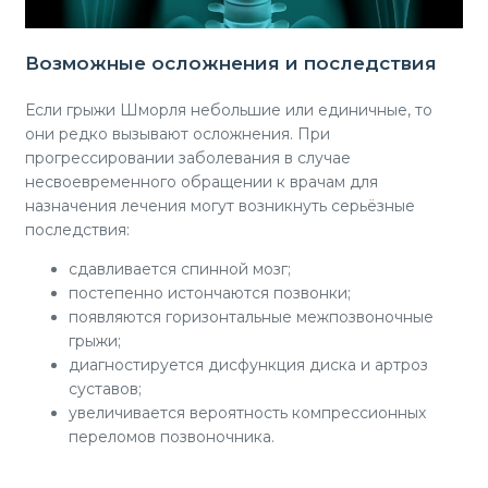
Возможные осложнения и последствия
Если грыжи Шморля небольшие или единичные, то
они редко вызывают осложнения. При
прогрессировании заболевания в случае
несвоевременного обращении к врачам для
назначения лечения могут возникнуть серьёзные
последствия:
сдавливается спинной мозг;
постепенно истончаются позвонки;
появляются горизонтальные межпозвоночные
грыжи;
диагностируется дисфункция диска и артроз
суставов;
увеличивается вероятность компрессионных
переломов позвоночника.