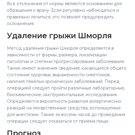
Все отклонения от нормы являются основанием для
обращения к врачу. Если регулярно наблюдаться и
правильно лечиться, это позволит предупредить
осложнения.
Удаление грыжи Шморля
Метод удаления грыжи Шморля определяется в
зависимости от формы, размера, локализации
патологии и степени прогрессирования заболевания.
Также имеют значения сведения, касающиеся общего
состояния здоровья, выраженности симптомов,
наличия тяжёлых хронических заболеваний. Перед
операцией следует пройти различные лабораторные,
биохимические, инструментальные исследования.
Определяется вероятность развития аллергических
реакций на лекарственные средства, используемые
для анестезии. Также за восемь часов до проведения
операции следует отказаться от приёма пищи.
Прогноз