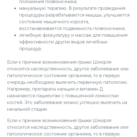
положения позвоночника;
мануальную терапию. В результате проведения
процедуры разрабатываются мышцы, улучшается
состояние мышечного корсета,
восстанавливается подвижность позвоночника;
лечебную физкультуру и массаж для повышения
эффективности других видов лечебных
процедур.
Если к причине возникновения грыжи Шморля
относится наследственность, другое заболевание или
патологическое состояние организма, то в первую
очередь необходимо вылечить первичную патологию.
Например, препараты кальция и витамин Д
назначаются пациентам с повышенной ломкостью
костей. Это заболевание можно успешно вылечить на
начальной стадии.
Если к причине возникновения грыжи Шморля
относится наследственность, другое заболевание или
патологическое состояние организма, то в первую