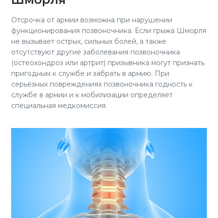
Отсрочка от армии возможна при нарушении
функционирования позвоночника. Если грыжа Шморля
не вызывает острых, сильных болей, а также
отсутствуют другие заболевания позвоночника
(остеохондроз или артрит) призывника могут признать
пригодным к службе и забрать в армию. При
серьёзных повреждениях позвоночника годность к
службе в армии и к мобилизации определяет
специальная медкомиссия.