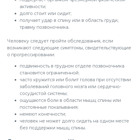
активности;
долго стоит или сидит;
получает удар в спину или в область груди,
травму позвоночника.
Человеку следует пройти обследования, если
возникают следующие симптомы, свидетельствующие
о прогрессировании:
подвижность в грудном отделе позвоночника
становится ограниченной;
часто кружится или болит голова при отсутствии
заболеваний головного мозга или сердечно-
сосудистой системы;
ощущаются боли в области мышц спины или
постоянные покалывания;
немеют конечности;
человек не может долго сидеть на одном месте
без поддержки мышц спины.